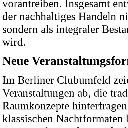
vorantreiben. Insgesamt entw
der nachhaltiges Handeln ni
sondern als integraler Best
wird.
Neue Veranstaltungsfo
Im Berliner Clubumfeld ze
Veranstaltungen ab, die trad
Raumkonzepte hinterfragen 
klassischen Nachtformaten 