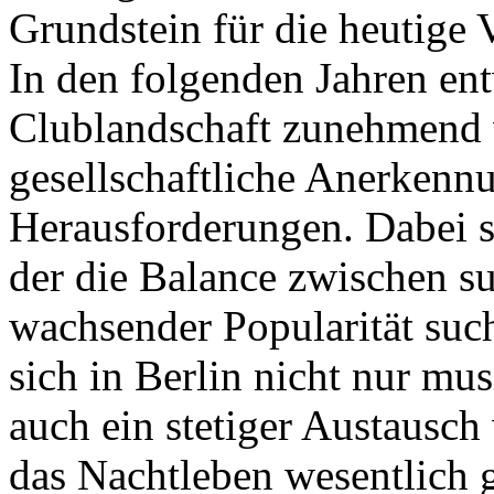
Grundstein für die heutige Vi
In den folgenden Jahren ent
Clublandschaft zunehmend 
gesellschaftliche Anerkenn
Herausforderungen. Dabei s
der die Balance zwischen s
wachsender Popularität such
sich in Berlin nicht nur mu
auch ein stetiger Austausch 
das Nachtleben wesentlich g