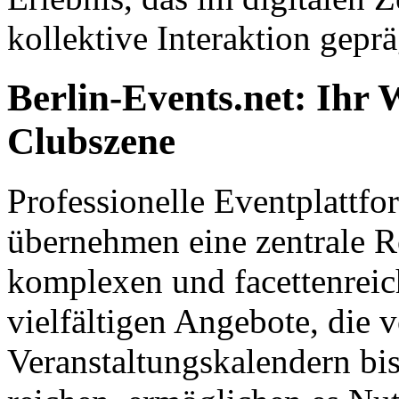
kollektive Interaktion geprä
Berlin-Events.net: Ihr 
Clubszene
Professionelle Eventplattfo
übernehmen eine zentrale Ro
komplexen und facettenreic
vielfältigen Angebote, die 
Veranstaltungskalendern bis