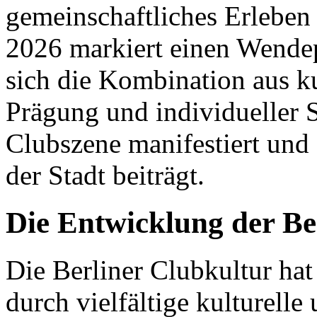
gemeinschaftliches Erleben
2026 markiert einen Wendep
sich die Kombination aus kul
Prägung und individueller S
Clubszene manifestiert und 
der Stadt beiträgt.
Die Entwicklung der Be
Die Berliner Clubkultur hat
durch vielfältige kulturelle