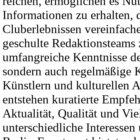
reichen, ermöglichen es Nut
Informationen zu erhalten,
Cluberlebnissen vereinfach
geschulte Redaktionsteams z
umfangreiche Kenntnisse de
sondern auch regelmäßige K
Künstlern und kulturellen A
entstehen kuratierte Empfeh
Aktualität, Qualität und Vie
unterschiedliche Interessen