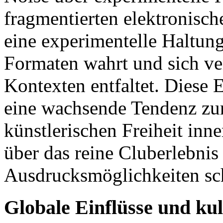
fragmentierten elektronische
eine experimentelle Haltun
Formaten wahrt und sich vers
Kontexten entfaltet. Diese 
eine wachsende Tendenz zur
künstlerischen Freiheit inne
über das reine Cluberlebnis
Ausdrucksmöglichkeiten sch
Globale Einflüsse und kul