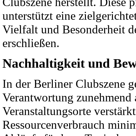
Clubszene herstellt. Diese 
unterstützt eine zielgericht
Vielfalt und Besonderheit d
erschließen.
Nachhaltigkeit und Bew
In der Berliner Clubszene 
Verantwortung zunehmend 
Veranstaltungsorte verstärk
Ressourcenverbrauch minim