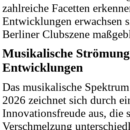
zahlreiche Facetten erkenne
Entwicklungen erwachsen si
Berliner Clubszene maßgeb
Musikalische Strömung
Entwicklungen
Das musikalische Spektrum 
2026 zeichnet sich durch e
Innovationsfreude aus, die 
Verschmelzung unterschiedli