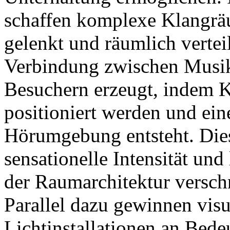
schaffen komplexe Klangräu
gelenkt und räumlich verteil
Verbindung zwischen Musik
Besuchern erzeugt, indem 
positioniert werden und ein
Hörumgebung entsteht. Dies
sensationelle Intensität und
der Raumarchitektur versch
Parallel dazu gewinnen visu
Lichtinstallationen an Bede