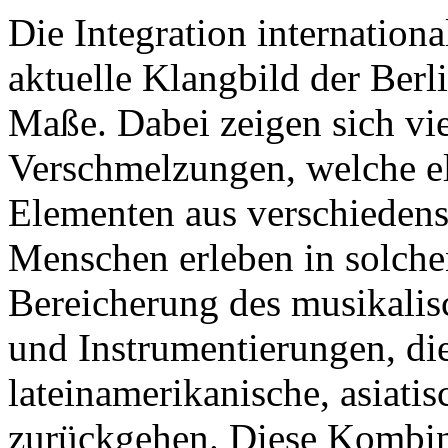
Die Integration internation
aktuelle Klangbild der Ber
Maße. Dabei zeigen sich viel
Verschmelzungen, welche e
Elementen aus verschiedens
Menschen erleben in solche
Bereicherung des musikali
und Instrumentierungen, die
lateinamerikanische, asiati
zurückgehen. Diese Kombin