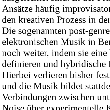
Ansätze häufig improvisato
den kreativen Prozess in de
Die sogenannten post-genr
elektronischen Musik in Be
noch weiter, indem sie ein
definieren und hybridische
Hierbei verlieren bisher f
und die Musik bildet stattde
Verbindungen zwischen unte
Noise über experimentelle 