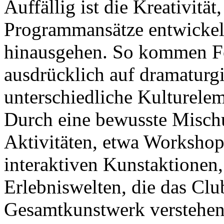
Auffällig ist die Kreativität
Programmansätze entwickeln
hinausgehen. So kommen Fo
ausdrücklich auf dramaturg
unterschiedliche Kulturele
Durch eine bewusste Misch
Aktivitäten, etwa Workshop
interaktiven Kunstaktionen,
Erlebniswelten, die das Club
Gesamtkunstwerk verstehen.