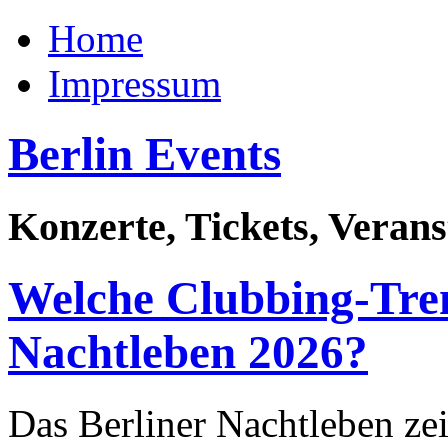
Home
Impressum
Berlin Events
Konzerte, Tickets, Veran
Welche Clubbing-Tren
Nachtleben 2026?
Das Berliner Nachtleben zei