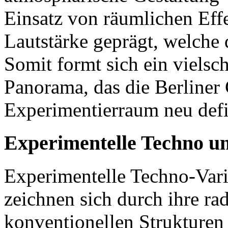
Einsatz von räumlichen Eff
Lautstärke geprägt, welche 
Somit formt sich ein vielsc
Panorama, das die Berliner 
Experimentierraum neu defi
Experimentelle Techno u
Experimentelle Techno-Vari
zeichnen sich durch ihre r
konventionellen Strukturen