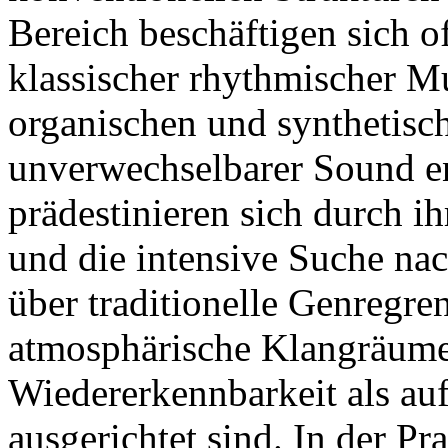
Bereich beschäftigen sich o
klassischer rhythmischer M
organischen und synthetisc
unverwechselbarer Sound e
prädestinieren sich durch i
und die intensive Suche nac
über traditionelle Genregre
atmosphärische Klangräume,
Wiedererkennbarkeit als au
ausgerichtet sind. In der Pra