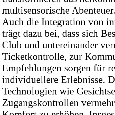
multisensorische Abenteuer
Auch die Integration von i
trägt dazu bei, dass sich B
Club und untereinander ver
Ticketkontrolle, zur Kommun
Empfehlungen sorgen für re
individuellere Erlebnisse. 
Technologien wie Gesichtse
Zugangskontrollen vermehr
Komfort zu erhöhen. Insgesa