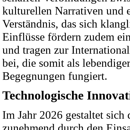
kulturellen Narrativen und 
Verständnis, das sich klang
Einflüsse fördern zudem ein
und tragen zur Internationa
bei, die somit als lebendige
Begegnungen fungiert.
Technologische Innovat
Im Jahr 2026 gestaltet sich
zunehmend durch den Einsa