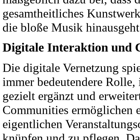
gesamtheitliches Kunstwer
die bloße Musik hinausgeht
Digitale Interaktion un
Die digitale Vernetzung spi
immer bedeutendere Rolle,
gezielt ergänzt und erweiter
Communities ermöglichen e
eigentlichen Veranstaltungs
knüpfen und zu pflegen. Dab