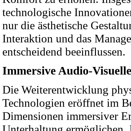
technologische Innovatione
nur die ästhetische Gestaltu
Interaktion und das Manage
entscheidend beeinflussen.
Immersive Audio-Visuell
Die Weiterentwicklung phys
Technologien eröffnet im B
Dimensionen immersiver Erl
Unterhaltung ermöglichen. 