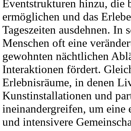
Eventstrukturen hinzu, die 
ermöglichen und das Erlebe
Tageszeiten ausdehnen. In s
Menschen oft eine veränder
gewohnten nächtlichen Ablä
Interaktionen fördert. Gleic
Erlebnisräume, in denen Li
Kunstinstallationen und par
ineinandergreifen, um eine
und intensivere Gemeinscha