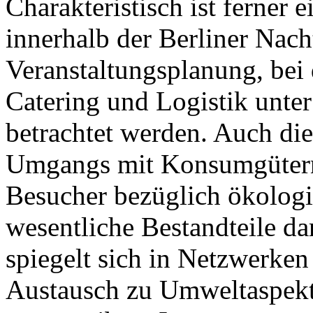
Charakteristisch ist ferner
innerhalb der Berliner Nach
Veranstaltungsplanung, bei 
Catering und Logistik unte
betrachtet werden. Auch di
Umgangs mit Konsumgütern 
Besucher bezüglich ökologis
wesentliche Bestandteile 
spiegelt sich in Netzwerken 
Austausch zu Umweltaspekt