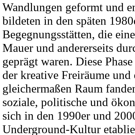
Wandlungen geformt und en
bildeten in den späten 1980
Begegnungsstätten, die einer
Mauer und andererseits dur
geprägt waren. Diese Phase 
der kreative Freiräume und
gleichermaßen Raum fanden.
soziale, politische und öko
sich in den 1990er und 2000
Underground-Kultur etablier