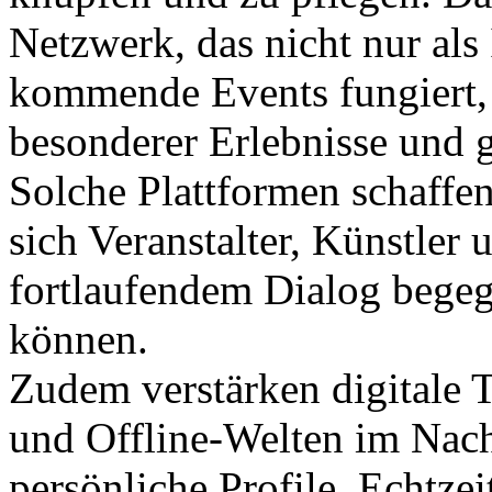
Netzwerk, das nicht nur als
kommende Events fungiert,
besonderer Erlebnisse und g
Solche Plattformen schaffen
sich Veranstalter, Künstler 
fortlaufendem Dialog begeg
können.
Zudem verstärken digitale T
und Offline-Welten im Nach
persönliche Profile, Echtz