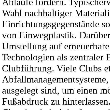
Abläufe fördern. Typischerwe
Wahl nachhaltiger Materiali
Einrichtungsgegenstände so
von Einwegplastik. Darüber 
Umstellung auf erneuerbare
Technologien als zentraler
Clubführung. Viele Clubs e
Abfallmanagementsysteme, 
ausgelegt sind, um einen m
Fußabdruck zu hinterlassen