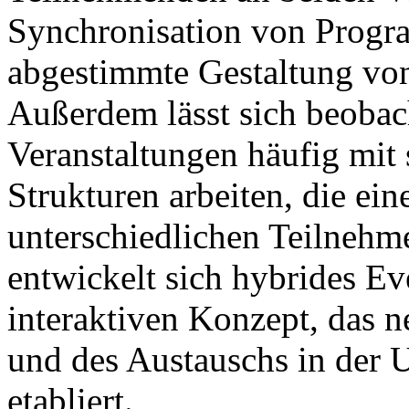
Synchronisation von Progr
abgestimmte Gestaltung v
Außerdem lässt sich beobac
Veranstaltungen häufig mit 
Strukturen arbeiten, die ein
unterschiedlichen Teilnehm
entwickelt sich hybrides 
interaktiven Konzept, das
und des Austauschs in der
etabliert.