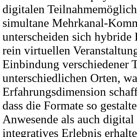
digitalen Teilnahmemöglich
simultane Mehrkanal-Kommu
unterscheiden sich hybride 
rein virtuellen Veranstaltun
Einbindung verschiedener 
unterschiedlichen Orten, wa
Erfahrungsdimension schafft.
dass die Formate so gestalte
Anwesende als auch digital 
integratives Erlebnis erhalte