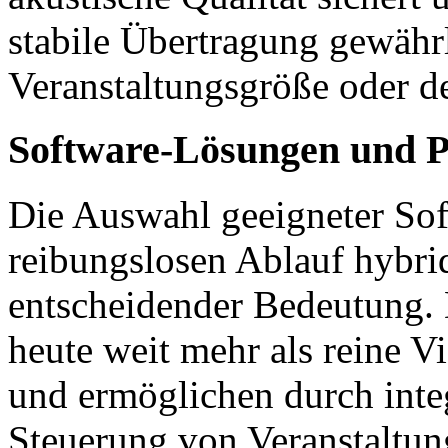
stabile Übertragung gewähr
Veranstaltungsgröße oder d
Software-Lösungen und P
Die Auswahl geeigneter Sof
reibungslosen Ablauf hybri
entscheidender Bedeutung. 
heute weit mehr als reine V
und ermöglichen durch inte
Steuerung von Veranstaltun