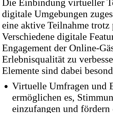
Die Einbindung virtueller T
digitale Umgebungen zugesch
eine aktive Teilnahme trotz
Verschiedene digitale Featur
Engagement der Online-Gäs
Erlebnisqualität zu verbess
Elemente sind dabei besonde
Virtuelle Umfragen und 
ermöglichen es, Stimmu
einzufangen und fördern 