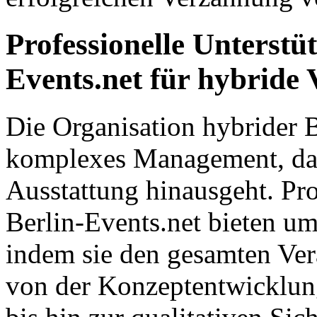
Professionelle Unterstü
Events.net für hybride
Die Organisation hybrider B
komplexes Management, das
Ausstattung hinausgeht. Pro
Berlin-Events.net bieten u
indem sie den gesamten Ver
von der Konzeptentwicklun