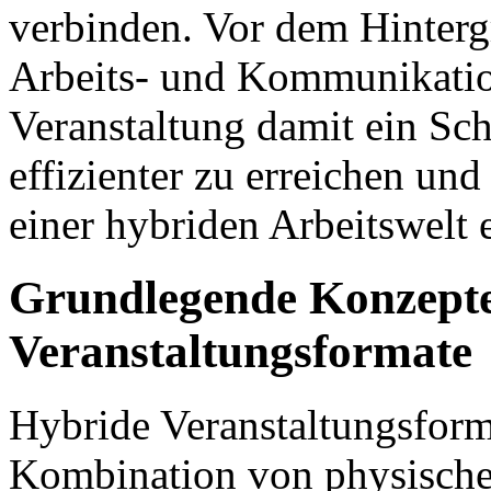
verbinden. Vor dem Hinterg
Arbeits- und Kommunikation
Veranstaltung damit ein Sc
effizienter zu erreichen und
einer hybriden Arbeitswelt 
Grundlegende Konzept
Veranstaltungsformate
Hybride Veranstaltungsform
Kombination von physische