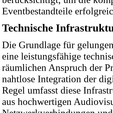
Eventbestandteile erfolgreic
Technische Infrastruktu
Die Grundlage für gelungen
eine leistungsfähige technis
räumlichen Anspruch der Pr
nahtlose Integration der dig
Regel umfasst diese Infrast
aus hochwertigen Audiovisu
Netzwerkverbindungen und f