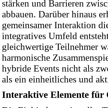
stärken und Barrieren zwis
abbauen. Darüber hinaus er
gemeinsamer Interaktion die
integratives Umfeld entsteht
gleichwertige Teilnehmer 
harmonische Zusammenspiel 
hybride Events nicht als zw
als ein einheitliches und a
Interaktive Elemente für