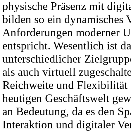
physische Präsenz mit digi
bilden so ein dynamisches 
Anforderungen moderner 
entspricht. Wesentlich ist d
unterschiedlicher Zielgrup
als auch virtuell zugeschal
Reichweite und Flexibilität
heutigen Geschäftswelt ge
an Bedeutung, da es den Sp
Interaktion und digitaler V