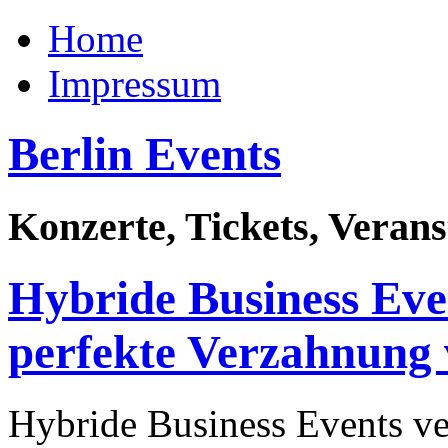
Home
Impressum
Berlin Events
Konzerte, Tickets, Veran
Hybride Business Even
perfekte Verzahnung 
Hybride Business Events ve