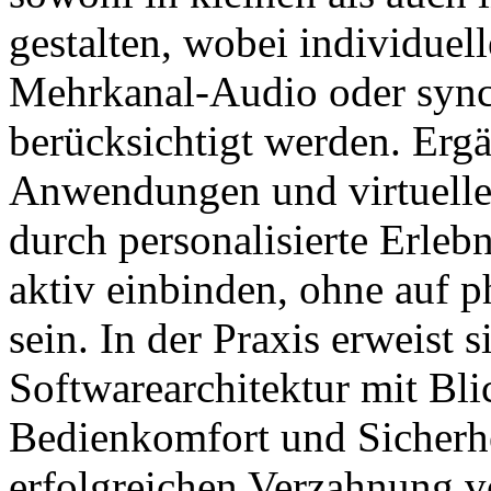
gestalten, wobei individuell
Mehrkanal-Audio oder sync
berücksichtigt werden. Ergä
Anwendungen und virtuell
durch personalisierte Erleb
aktiv einbinden, ohne auf 
sein. In der Praxis erweist 
Softwarearchitektur mit Bli
Bedienkomfort und Sicherhei
erfolgreichen Verzahnung v