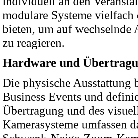
individuell an den Veransta
modulare Systeme vielfach d
bieten, um auf wechselnde
zu reagieren.
Hardware und Übertragu
Die physische Ausstattung b
Business Events und definie
Übertragung und des visuell
Kamerasysteme umfassen da