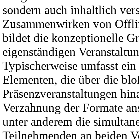
sondern auch inhaltlich vers
Zusammenwirken von Offli
bildet die konzeptionelle G
eigenständigen Veranstaltu
Typischerweise umfasst ein 
Elementen, die über die bl
Präsenzveranstaltungen hin
Verzahnung der Formate ans
unter anderem die simultan
Teilnehmenden an beiden Ve