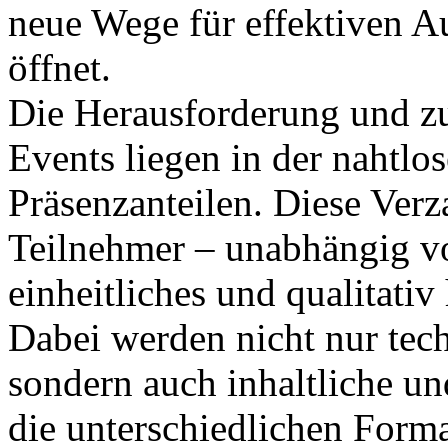
neue Wege für effektiven 
öffnet.
Die Herausforderung und zu
Events liegen in der nahtlo
Präsenzanteilen. Diese Verza
Teilnehmer – unabhängig vo
einheitliches und qualitativ
Dabei werden nicht nur tech
sondern auch inhaltliche un
die unterschiedlichen Forma