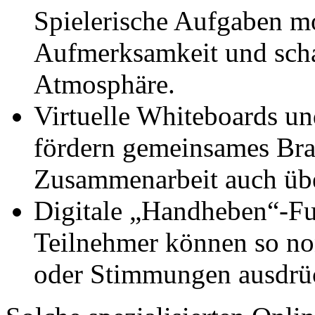
Spielerische Aufgaben mo
Aufmerksamkeit und scha
Atmosphäre.
Virtuelle Whiteboards un
fördern gemeinsames Bra
Zusammenarbeit auch üb
Digitale „Handheben“-Fu
Teilnehmer können so n
oder Stimmungen ausdrück