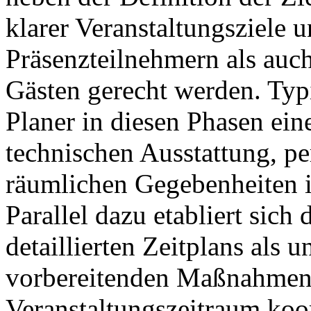
klarer Veranstaltungsziele 
Präsenzteilnehmern als auch
Gästen gerecht werden. Typ
Planer in diesen Phasen ei
technischen Ausstattung, pe
räumlichen Gegebenheiten in
Parallel dazu etabliert sich
detaillierten Zeitplans als un
vorbereitenden Maßnahmen
Veranstaltungszeitraum koord