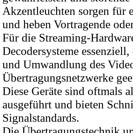
Akzentleuchten sorgen für 
und heben Vortragende oder
Für die Streaming-Hardwar
Decodersysteme essenziell, 
und Umwandlung des Videos
Übertragungsnetzwerke gee
Diese Geräte sind oftmals a
ausgeführt und bieten Schnit
Signalstandards.
Die Übertragungstechnik u