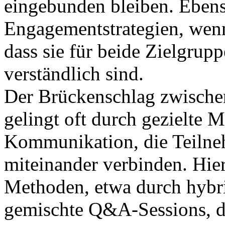
eingebunden bleiben. Eben
Engagementstrategien, wenn 
dass sie für beide Zielgrup
verständlich sind.
Der Brückenschlag zwischen
gelingt oft durch gezielte 
Kommunikation, die Teilne
miteinander verbinden. Hier
Methoden, etwa durch hybr
gemischte Q&A-Sessions, di