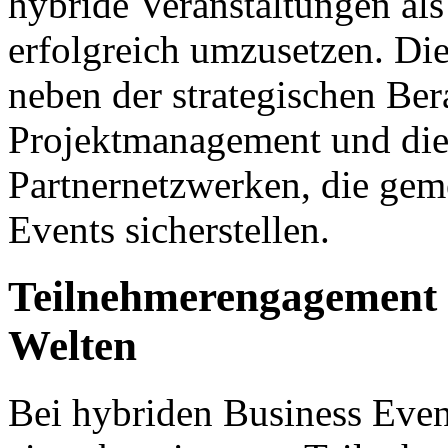
hybride Veranstaltungen al
erfolgreich umzusetzen. Di
neben der strategischen Ber
Projektmanagement und die B
Partnernetzwerken, die gem
Events sicherstellen.
Teilnehmerengagement u
Welten
Bei hybriden Business Event