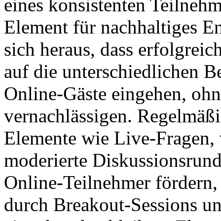
eines konsistenten Teilnehme
Element für nachhaltiges En
sich heraus, dass erfolgreic
auf die unterschiedlichen B
Online-Gäste eingehen, ohn
vernachlässigen. Regelmäßig
Elemente wie Live-Fragen,
moderierte Diskussionsrun
Online-Teilnehmer fördern
durch Breakout-Sessions un